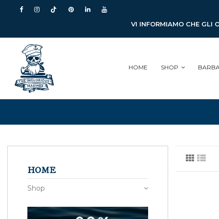
VI INFORMIAMO CHE GLI 
HOME
SHOP
BARB
HOME
Shop