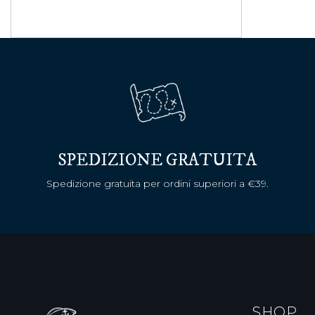
SPEDIZIONE GRATUITA
Spedizione gratuita per ordini superiori a €39.
SHOP