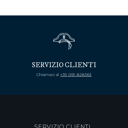
SERVIZIO CLIENTI
Chiamaci al
+39 059 828363
SERVIZIO CLIENTI