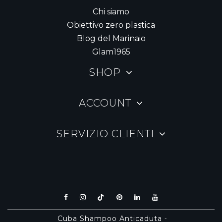
Chi siamo
Obiettivo zero plastica
Blog del Marinaio
Glam1965
SHOP
ACCOUNT
SERVIZIO CLIENTI
Cuba Shampoo Anticaduta
-