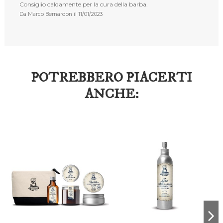
Consiglio caldamente per la cura della barba.
Da
Marco Bernardon
il
11/01/2023
POTREBBERO PIACERTI
ANCHE: