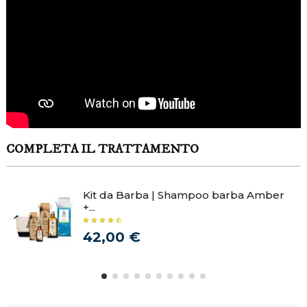
COMPLETA IL TRATTAMENTO
Kit da Barba | Shampoo barba Amber
+...
42,00 €