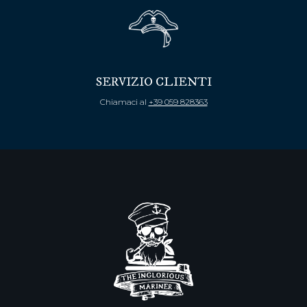
SERVIZIO CLIENTI
Chiamaci al
+39 059 828363