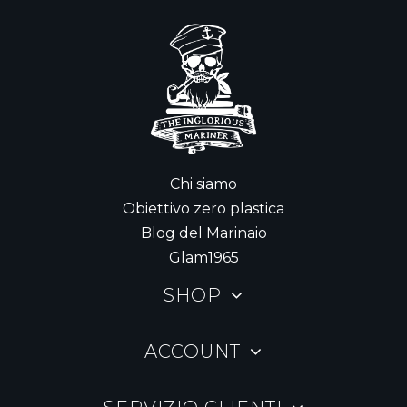
Chi siamo
Obiettivo zero plastica
Blog del Marinaio
Glam1965
SHOP
ACCOUNT