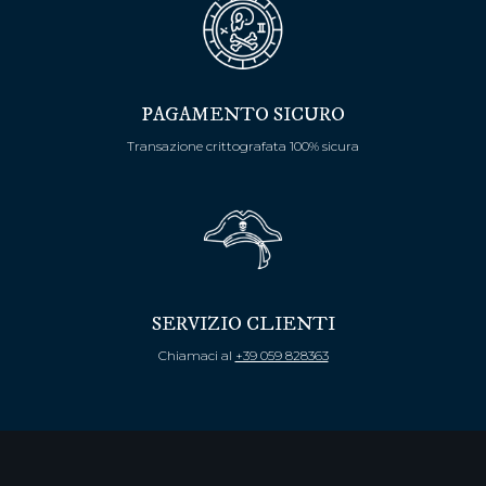
PAGAMENTO SICURO
Transazione crittografata 100% sicura
SERVIZIO CLIENTI
Chiamaci al
+39 059 828363