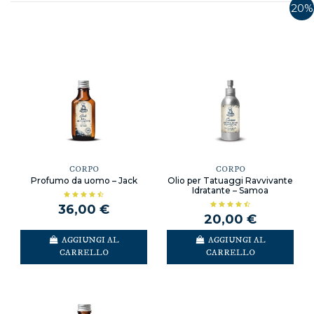
20%
CORPO
CORPO
Profumo da uomo – Jack
Olio per Tatuaggi Ravvivante
Idratante – Samoa
36,00 €
20,00 €
AGGIUNGI AL
AGGIUNGI AL
CARRELLO
CARRELLO