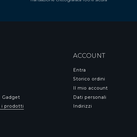
ACCOUNT
Entra
Storico ordini
Il mio account
& Gadget
Dati personali
 i prodotti
Indirizzi