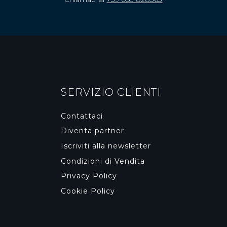
SERVIZIO CLIENTI
Contattaci
Diventa partner
Iscriviti alla newsletter
Condizioni di Vendita
Privacy Policy
Cookie Policy