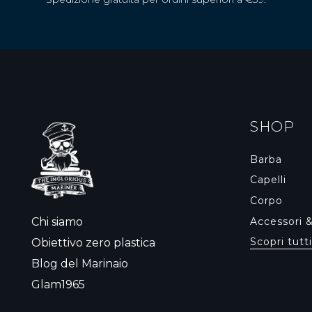
SHOP
Barba
Capelli
Corpo
Accessori 
Chi siamo
Scopri tutti
Obiettivo zero plastica
Blog del Marinaio
Glam1965