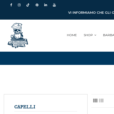
VI INFORMIAMO CHE GLI 
HOME
SHOP
BARB
CAPELLI