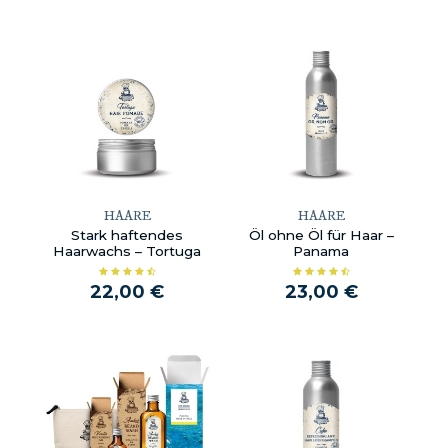
HAARE
HAARE
Stark haftendes
Öl ohne Öl für Haar –
Haarwachs – Tortuga
Panama
22,00 €
23,00 €