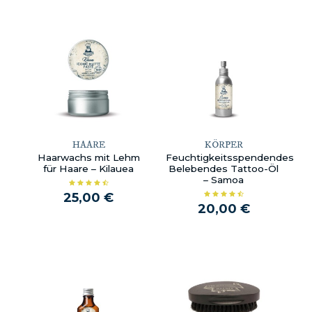
HAARE
KÖRPER
Haarwachs mit Lehm
Feuchtigkeitsspendendes
für Haare – Kilauea
Belebendes Tattoo-Öl
– Samoa
25,00 €
20,00 €