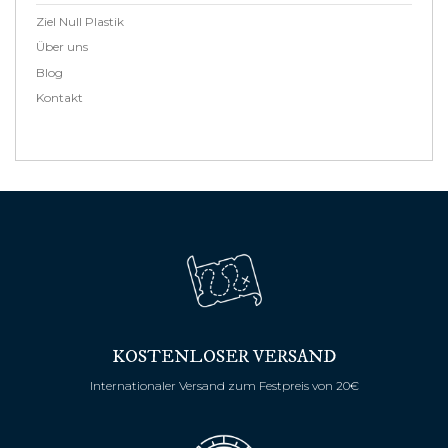
Ziel Null Plastik
Über uns
Blog
Kontakt
KOSTENLOSER VERSAND
Internationaler Versand zum Festpreis von 20€