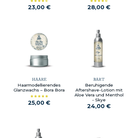
23,00 €
28,00 €
HAARE
BART
Haarmodellierendes
Beruhigende
Glanzwachs – Bora Bora
Aftershave-Lotion mit
Aloe Vera und Menthol
- Skye
25,00 €
24,00 €