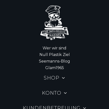
Wer wir sind
Null Plastik Ziel
Seemanns-Blog
Glam1965
SHOP
KONTO
KUNDENBETREUUNG