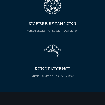
SICHERE BEZAHLUNG
Verschlüsselte Transaktion 100% sicher
KUNDENDIENST
Rufen Sie uns an
+39 059 828363