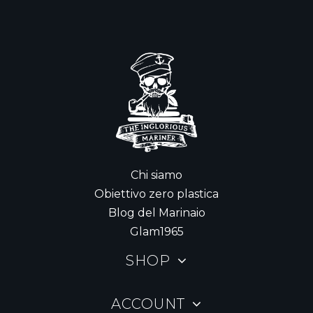
Chi siamo
Obiettivo zero plastica
Blog del Marinaio
Glam1965
SHOP
ACCOUNT