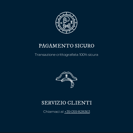
PAGAMENTO SICURO
Transazione crittografata 100% sicura
SERVIZIO CLIENTI
Chiamaci al
+39 059 828363