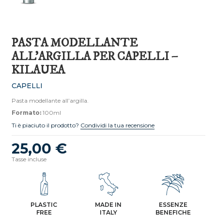
PASTA MODELLANTE
ALL’ARGILLA PER CAPELLI –
KILAUEA
CAPELLI
Pasta modellante all’argilla.
Formato:
100ml
Ti è piaciuto il prodotto?
Condividi la tua recensione
25,00 €
Tasse incluse
PLASTIC
MADE IN
ESSENZE
FREE
ITALY
BENEFICHE