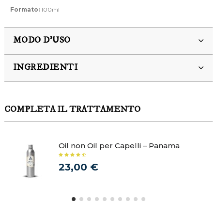
Formato:
100ml
MODO D'USO
INGREDIENTI
COMPLETA IL TRATTAMENTO
Oil non Oil per Capelli – Panama
23,00 €