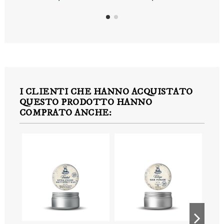
I CLIENTI CHE HANNO ACQUISTATO
QUESTO PRODOTTO HANNO
COMPRATO ANCHE: