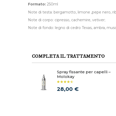
Formato:
250ml
Note di testa: bergamotto, limone ,pepe nero, rib
Note di corpo: cipresso, cachemire, vetiver;
Note di fondo: legno di cedro Texas, ambra, musc
COMPLETA IL TRATTAMENTO
Spray fissante per capelli –
Molokay
28,00 €