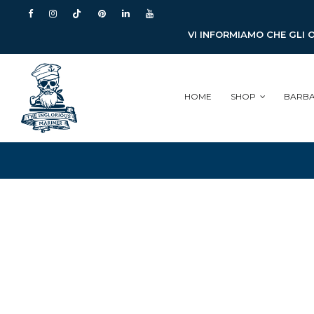
VI INFORMIAMO CHE GLI 
HOME
SHOP
BARB