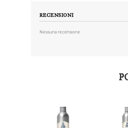
RECENSIONI
Nessuna recensione
P