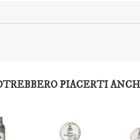
OTREBBERO PIACERTI ANCH