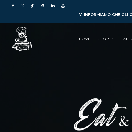
VI INFORMIAMO CHE GLI 
HOME
SHOP
BARB