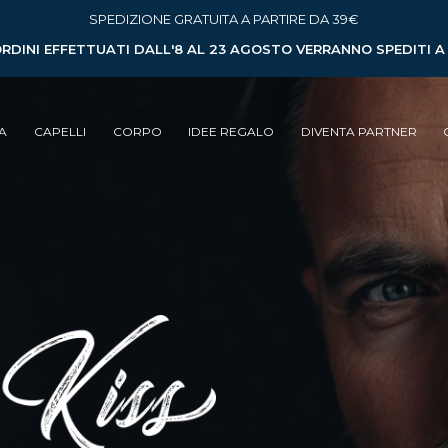
SPEDIZIONE GRATUITA A PARTIRE DA 39€
ORDINI EFFETTUATI DALL'8 AL 23 AGOSTO VERRANNO SPEDITI 
A
CAPELLI
CORPO
IDEE REGALO
DIVENTA PARTNER