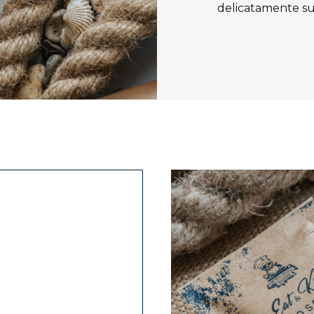
delicatamente sul