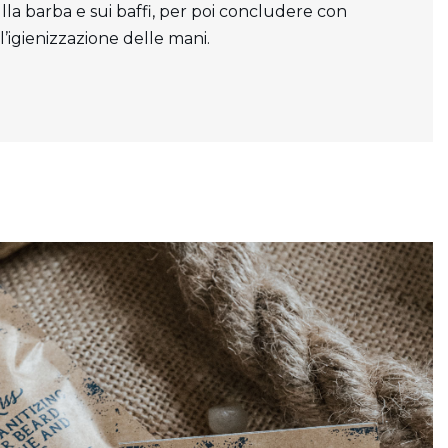
la barba e sui baffi, per poi concludere con
l’igienizzazione delle mani.