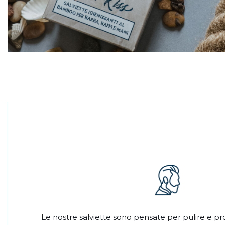
Le nostre salviette sono pensate per pulire e pr