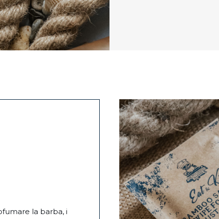
ofumare la barba, i