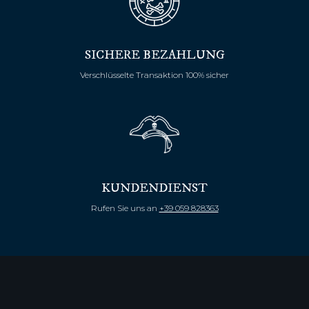
SICHERE BEZAHLUNG
Verschlüsselte Transaktion 100% sicher
KUNDENDIENST
Rufen Sie uns an
+39 059 828363