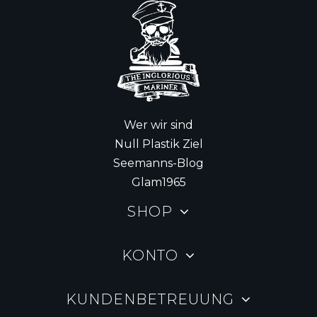
Wer wir sind
Null Plastik Ziel
Seemanns-Blog
Glam1965
SHOP
KONTO
KUNDENBETREUUNG