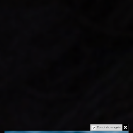
Do not show again.