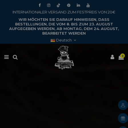
INTERNATIONALER VERSAND ZUM FESTPREIS VON 20€
WIR MÖCHTEN SIE DARAUF HINWEISEN, DASS
BESTELLUNGEN, DIE VOM 8. BIS ZUM 23. AUGUST
AUFGEGEBEN WERDEN, AB MONTAG, DEM 24. AUGUST,
BEARBEITET WERDEN
Deutsch
0