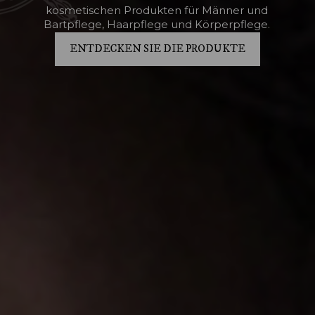
kosmetischen Produkten für Männer und
Bartpflege, Haarpflege und Körperpflege.
ENTDECKEN SIE DIE PRODUKTE