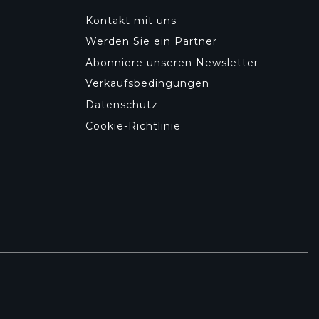
Kontakt mit uns
Werden Sie ein Partner
Abonniere unseren Newsletter
Verkaufsbedingungen
Datenschutz
Cookie-Richtlinie