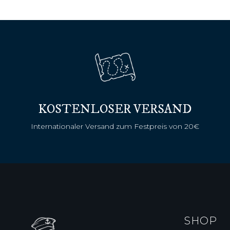
KOSTENLOSER VERSAND
Internationaler Versand zum Festpreis von 20€
SHOP