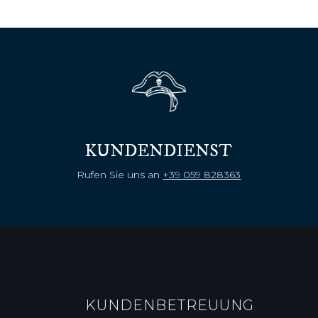
KUNDENDIENST
Rufen Sie uns an
+39 059 828363
KUNDENBETREUUNG