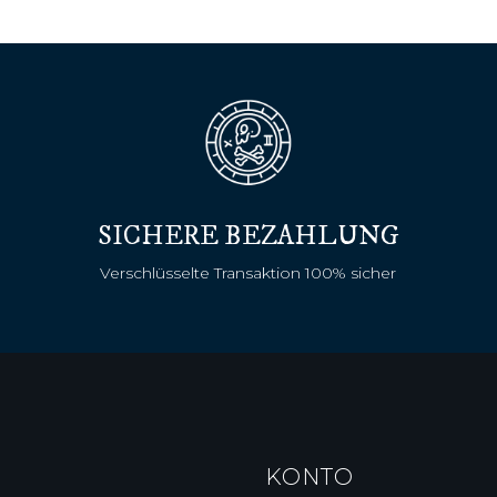
SICHERE BEZAHLUNG
Verschlüsselte Transaktion 100% sicher
KONTO