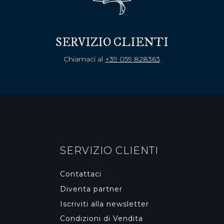
SERVIZIO CLIENTI
Chiamaci al
+39 059 828363
SERVIZIO CLIENTI
Contattaci
Diventa partner
Iscriviti alla newsletter
Condizioni di Vendita