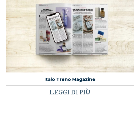
Italo Treno Magazine
LEGGI DI PIÙ