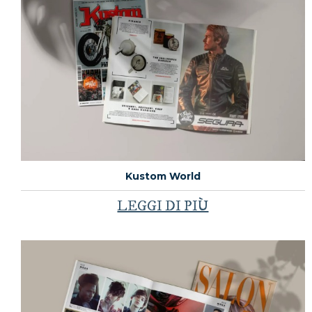
Kustom World
LEGGI DI PIÙ