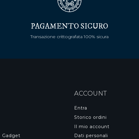
PAGAMENTO SICURO
Transazione crittografata 100% sicura
ACCOUNT
Entra
Storico ordini
Il mio account
& Gadget
Dati personali