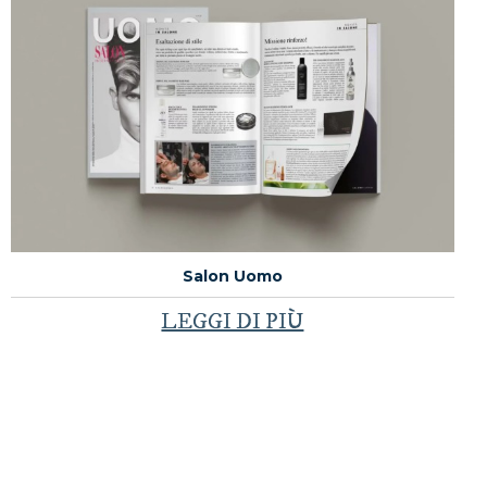
Salon Uomo
LEGGI DI PIÙ