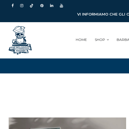
VI INFORMIAMO CHE GLI 
HOME
SHOP
BARB