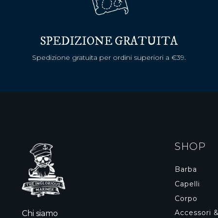
SPEDIZIONE GRATUITA
Spedizione gratuita per ordini superiori a €39.
SHOP
Barba
Capelli
Corpo
Accessori 
Chi siamo