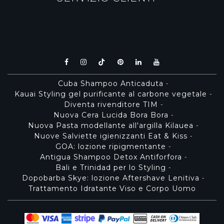
Cuba Shampoo Anticaduta
-
Kauai Styling gel purificante al carbone vegetale
-
Diventa rivenditore TIM
-
Nuova Cera Lucida Bora Bora
-
Nuova Pasta modellante all'argilla Kilauea
-
Nuove Salviette igienizzanti Eat & Kiss
-
GOA: lozione ripigmentante
-
Antigua Shampoo Detox Antiforfora
-
Bali e Trinidad per lo Styling
-
Dopobarba Skye: lozione Aftershave Lenitiva
-
Trattamento Idratante Viso e Corpo Uomo