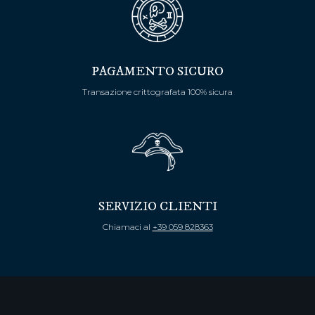
PAGAMENTO SICURO
Transazione crittografata 100% sicura
SERVIZIO CLIENTI
Chiamaci al
+39 059 828363