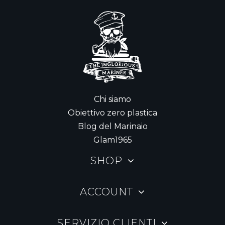
Chi siamo
Obiettivo zero plastica
Blog del Marinaio
Glam1965
SHOP
ACCOUNT
SERVIZIO CLIENTI