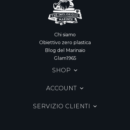
Chi siamo
Obiettivo zero plastica
Blog del Marinaio
Glam1965
SHOP
ACCOUNT
SERVIZIO CLIENTI