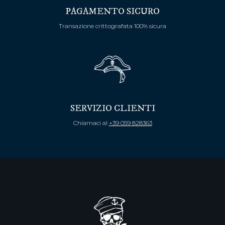
PAGAMENTO SICURO
Transazione crittografata 100% sicura
SERVIZIO CLIENTI
Chiamaci al
+39 059 828363