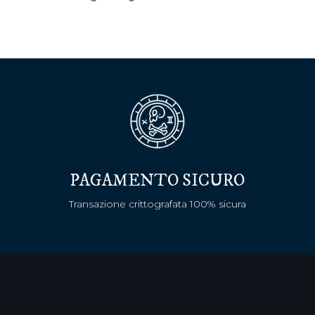
PAGAMENTO SICURO
Transazione crittografata 100% sicura