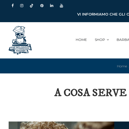
VI INFORMIAMO CHE GLI 
HOME
SHOP
BARB
Home
A COSA SERVE