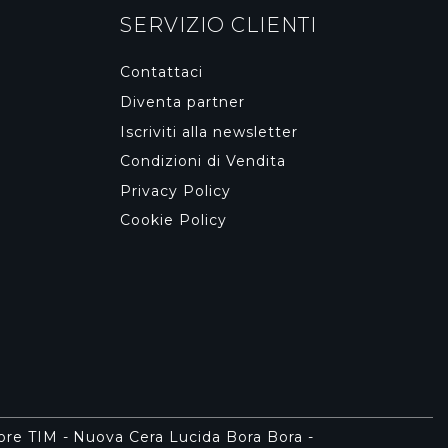
SERVIZIO CLIENTI
Contattaci
Diventa partner
Iscriviti alla newsletter
Condizioni di Vendita
Privacy Policy
Cookie Policy
tore TIM
-
Nuova Cera Lucida Bora Bora
-