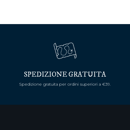
SPEDIZIONE GRATUITA
Spedizione gratuita per ordini superiori a €39.