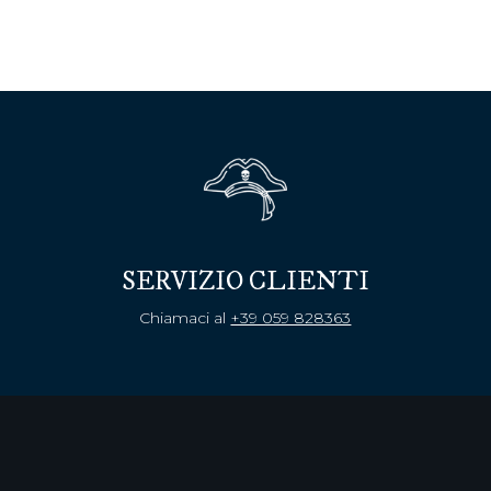
SERVIZIO CLIENTI
Chiamaci al
+39 059 828363