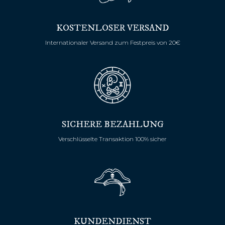
KOSTENLOSER VERSAND
Internationaler Versand zum Festpreis von 20€
SICHERE BEZAHLUNG
Verschlüsselte Transaktion 100% sicher
KUNDENDIENST