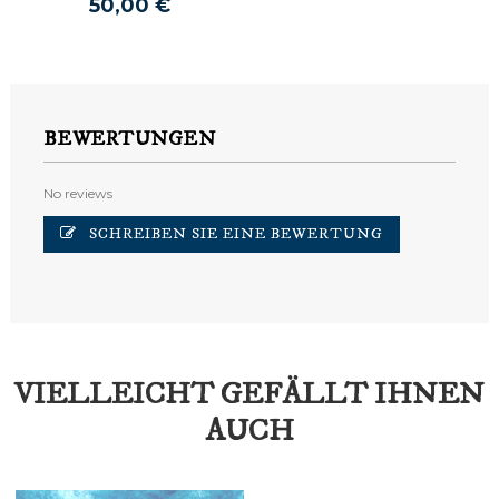
50,00 €
BEWERTUNGEN
No reviews
SCHREIBEN SIE EINE BEWERTUNG
VIELLEICHT GEFÄLLT IHNEN
AUCH