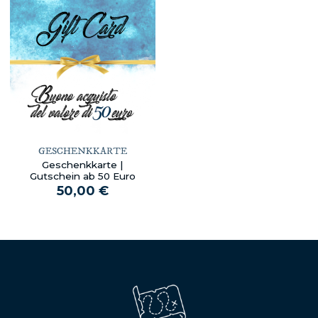
GESCHENKKARTE
Geschenkkarte |
Gutschein ab 50 Euro
50,00 €