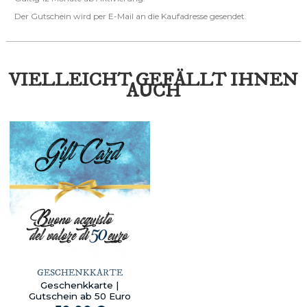
Der Gutschein wird per E-Mail an die Kaufadresse gesendet.
VIELLEICHT GEFÄLLT IHNEN
AUCH
GESCHENKKARTE
Geschenkkarte |
Gutschein ab 50 Euro