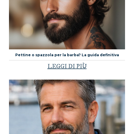
Pettine o spazzola per la barba? La guida definitiva
LEGGI DI PIÙ