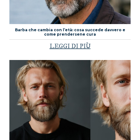
Barba che cambia con l’età: cosa succede davvero e
come prendersene cura
LEGGI DI PIÙ