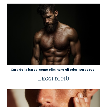
Cura della barba: come eliminare gli odori sgradevoli
LEGGI DI PIÙ