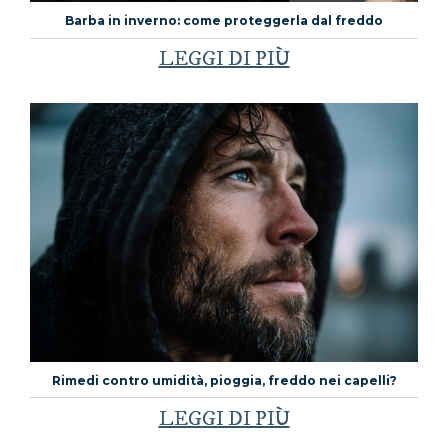
Barba in inverno: come proteggerla dal freddo
LEGGI DI PIÙ
Rimedi contro umidità, pioggia, freddo nei capelli?
LEGGI DI PIÙ