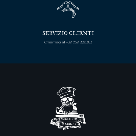
SERVIZIO CLIENTI
Chiamaci al
+39 059 828363