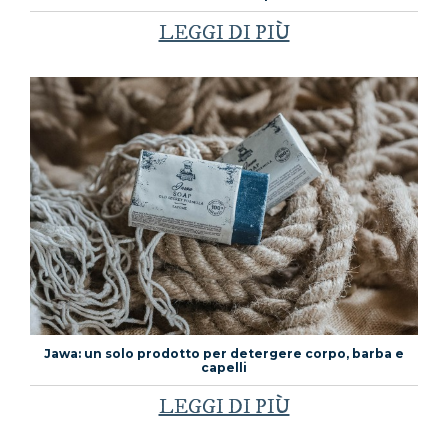
LEGGI DI PIÙ
Jawa: un solo prodotto per detergere corpo, barba e
capelli
LEGGI DI PIÙ