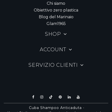
Chi siamo
Obiettivo zero plastica
Blog del Marinaio
Glam1965
SHOP
ACCOUNT
SERVIZIO CLIENTI
Cuba Shampoo Anticaduta
-