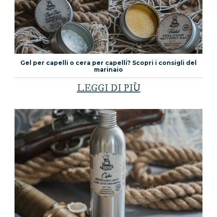
Gel per capelli o cera per capelli? Scopri i consigli del
marinaio
LEGGI DI PIÙ