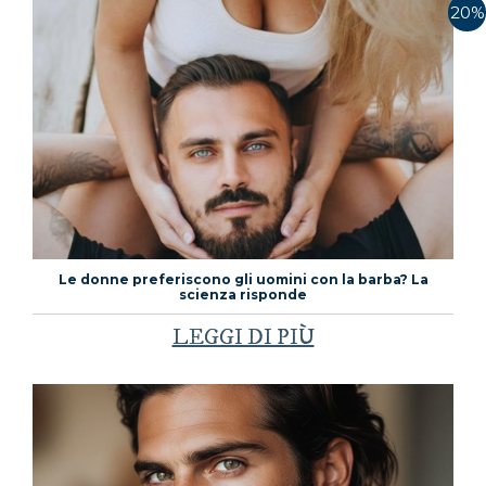
20%
Le donne preferiscono gli uomini con la barba? La
scienza risponde
LEGGI DI PIÙ