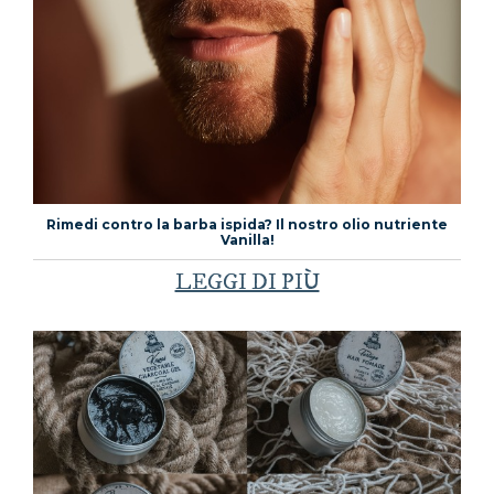
Rimedi contro la barba ispida? Il nostro olio nutriente
Vanilla!
LEGGI DI PIÙ